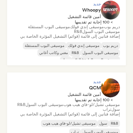
جديد
Whoopy
أمين قائمة التشغيل
> 100 إجابة تم تقديمها
دريم بوب
موسيقى إندي فولك
موسيقى البوب المستقلة
موسيقى البوب السول
R&B
إضافة فنانين إلى قائمة (قوائم) التشغيل المؤثرة الخاصة بي
دريم بوب
موسيقى إندي فولك
موسيقى البوب المستقلة
موسيقى البوب السول
R&B
مغني وكاتب أغاني
موسيقى البوب الهادئة/البلاد
سول
جديد
QCM
أمين قائمة التشغيل
> 100 إجابة تم تقديمها
موسيقى تشيل/لو-فاي هيب هوب
موسيقى البوب السول
R&B
سول
تراب
إضافة فنانين إلى قائمة (قوائم) التشغيل المؤثرة الخاصة بي
R&B
سول
موسيقى تشيل/لو-فاي هيب هوب
موسيقى البوب السول
تراب