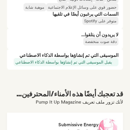
حضور قوي على وسائل الإعلام الاجتماعية
موهبة شابة
السمات التي يرغبون أيضًا في تلقيها
متوفر على Spotify
لا يريدون أن يتلقوا...
دقة صوت منخفضة
الموسيقى التي تم إنشاؤها بواسطة الذكاء الاصطناعي
يقبل الموسيقى التي تم إنشاؤها بواسطة الذكاء الاصطناعي
قد تعجبك أيضًا هذه الأمناء/المحترفين...
لأنك تزور ملف تعريف Pump It Up Magazine
Submissive Energy