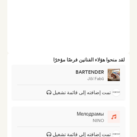
لقد منحوا هؤلاء الفنانين فرصًا مؤخرًا
BARTENDER
Jöí Fabü
تمت إضافته إلى قائمة تشغيل
Мелодрамы
NINO
تمت إضافته إلى قائمة تشغيل