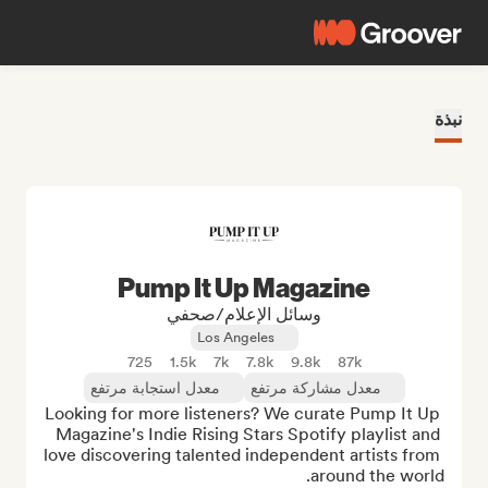
نبذة
Pump It Up Magazine
وسائل الإعلام/صحفي
Los Angeles
725
1.5k
7k
7.8k
9.8k
87k
معدل مشاركة مرتفع
معدل استجابة مرتفع
Looking for more listeners? We curate Pump It Up 
Magazine's Indie Rising Stars Spotify playlist and 
love discovering talented independent artists from 