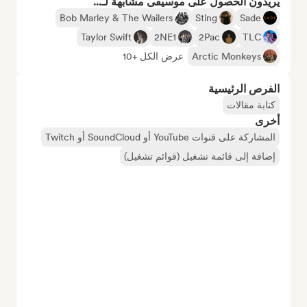
يريدون الحصول على موسيقى مشابهة لـ...
Bob Marley & The Wailers
Sting
Sade
Taylor Swift
2NE1
2Pac
TLC
Arctic Monkeys
عرض الكل +10
الفرص الرئيسية
كتابة مقالات
أخرى
المشاركة على قنوات YouTube أو SoundCloud أو Twitch
إضافة إلى قائمة تشغيل (قوائم تشغيل)