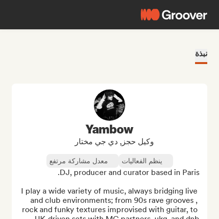
نبذة
Yambow
وكيل حجز, دي جي مختار
ينظم الفعاليات
معدل مشاركة مرتفع
I play a wide variety of music, always bridging live 
and club environments; from 90s rave grooves , 
rock and funky textures improvised with guitar, to 
UK-driven sets with MC partners, ukg, and dnb...