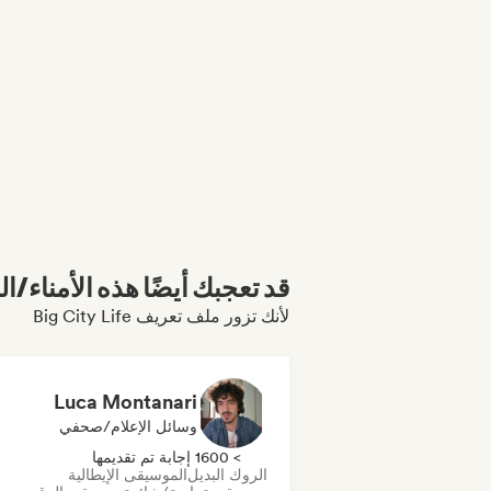
قد تعجبك أيضًا هذه الأمناء/ال
لأنك تزور ملف تعريف Big City Life
Luca Montanari
وسائل الإعلام/صحفي
> 1600 إجابة تم تقديمها
الروك البديل
الموسيقى الإيطالية