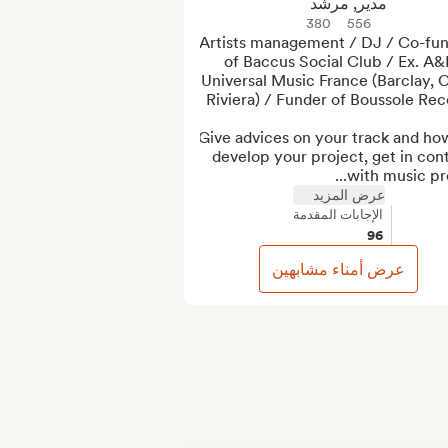
مدير, مرشد
380
556
Artists management / DJ / Co-fun
of Baccus Social Club / Ex. A&R
Universal Music France (Barclay, C
Give advices on your track and how
develop your project, get in cont
with music prof
عرض المزيد
الإجابات المقدمة
96
عرض أمناء مشابهين