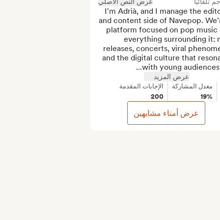
جم تلقائيًا
عرض النص الأصلي
I'm Adrià, and I manage the editor
and content side of Navepop. We'r
platform focused on pop music 
everything surrounding it: 
releases, concerts, viral phenome
and the digital culture that resona
with young audiences. 
عرض المزيد
معدل المشاركة
الإجابات المقدمة
200
19%
عرض أمناء مشابهين