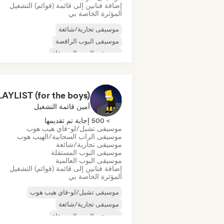
إضافة فنانين إلى قائمة (قوائم) التشغيل
المؤثرة الخاصة بي
موسيقى تجارية/شائعة
موسيقى البوب الراقصة
موسيقى البوب المستقلة
موسيقى البوب العالمية
أمين قائمة التشغيل
> 500 إجابة تم تقديمها
موسيقى تشيل/لو-فاي هيب هوب
موسيقى الراب السحابية/الهيب هوب
موسيقى تجارية/شائعة
موسيقى البوب المستقلة
موسيقى البوب العالمية
إضافة فنانين إلى قائمة (قوائم) التشغيل
المؤثرة الخاصة بي
موسيقى تشيل/لو-فاي هيب هوب
موسيقى تجارية/شائعة
موسيقى البوب المستقلة