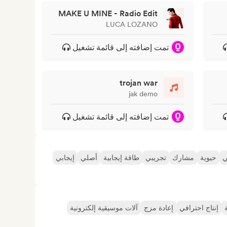
MAKE U MINE - Radio Edit
LUCA LOZANO
تمت إضافته إلى قائمة تشغيل
trojan war
jak demo
تمت إضافته إلى قائمة تشغيل
ي
حيوية
مشارك
تجريبي
طاقة إيجابية
أصلي
إيجابي
إنتاج احترافي
إعادة مزج
آلات موسيقية إلكترونية