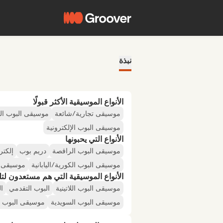
نبذة
الأنواع الموسيقية الأكثر قبولًا
موسيقى تجارية/شائعة
موسيقى البوب ال
موسيقى البوب الإلكترونية
الأنواع التي يحبونها
موسيقى البوب الراقصة
دريم بوب
إلكتر
موسيقى البوب الكورية/اليابانية
موسيقى ا
الأنواع الموسيقية التي هم مستعدون لتلقي
موسيقى البوب اللاتينية
البوب التقدمي
ا
موسيقى البوب السويدية
موسيقى البوب ال