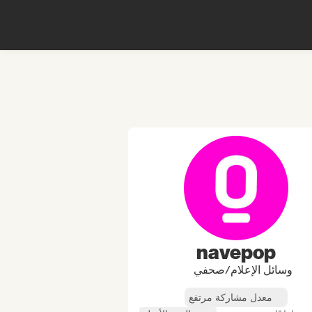
navepop
وسائل الإعلام/صحفي
معدل مشاركة مرتفع