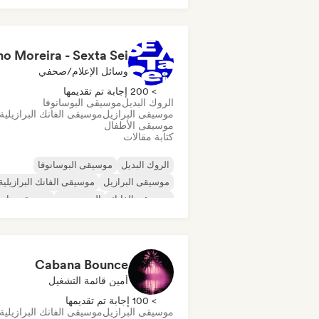
وسائل الإعلام/صحفي
> 200 إجابة تم تقديمها
الروك البديل
موسيقى البوسانوفا
موسيقى البرازيل
موسيقى الفانك البرازيلية
موسيقى الأطفال
كتابة مقالات
الروك البديل
موسيقى البوسانوفا
موسيقى البرازيل
موسيقى الفانك البرازيلية
موسيقى الفانك
الهيب هوب
موسيقى هاو
موسيقى آلية
Cabana Bounce
أمين قائمة التشغيل
> 100 إجابة تم تقديمها
موسيقى البرازيل
موسيقى الفانك البرازيلية