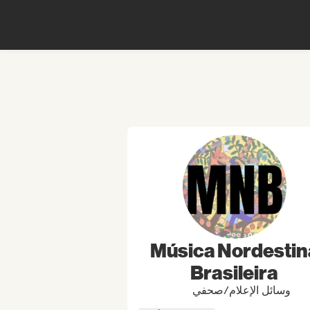
Música Nordestin
Brasileira
وسائل الإعلام/صحفي