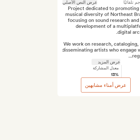
جم تلقائيًا
عرض النص الأصلي
Project dedicated to promoting 
musical diversity of Northeast Braz
focusing on sound research and 
development of a multiplatf
We work on research, cataloging, 
disseminating artists who engage w
regi
عرض المزيد
معدل المشاركة
13%
عرض أمناء مشابهين