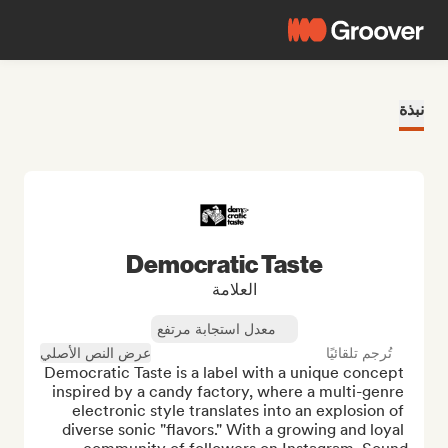
نبذة
Democratic Taste
العلامة
معدل استجابة مرتفع
تُرجم تلقائيًا
عرض النص الأصلي
Democratic Taste is a label with a unique concept 
inspired by a candy factory, where a multi-genre 
electronic style translates into an explosion of 
diverse sonic "flavors." With a growing and loyal 