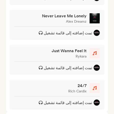
Never Leave Me Lonely
Alex Dreamz
تمت إضافته إلى قائمة تشغيل
Just Wanna Feel It
Rykara
تمت إضافته إلى قائمة تشغيل
24/7
Rich Cardix
تمت إضافته إلى قائمة تشغيل