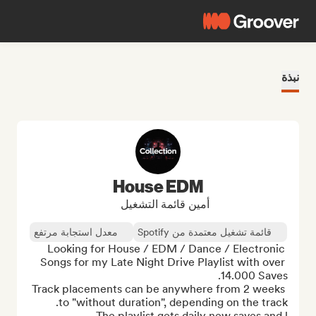
نبذة
House EDM
أمين قائمة التشغيل
قائمة تشغيل معتمدة من Spotify
معدل استجابة مرتفع
Looking for House / EDM / Dance / Electronic 
Songs for my Late Night Drive Playlist with over 
Track placements can be anywhere from 2 weeks 
The playlist gets daily new saves and l...