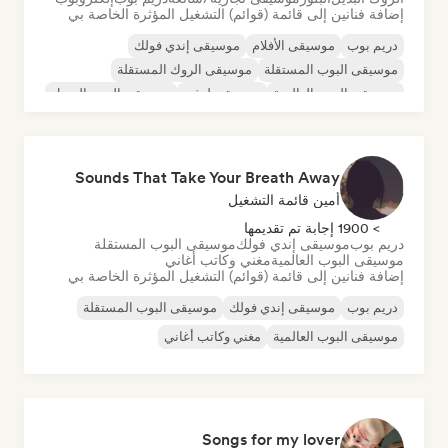
إضافة فنانين إلى قائمة (قوائم) التشغيل المؤثرة الخاصة بي
دريم بوب
موسيقى الأفلام
موسيقى إندي فولك
موسيقى البوب المستقلة
موسيقى الروك المستقلة
موسيقى البوب العالمية
موسيقى لوفي
موسيقى البوب السول
Sounds That Take Your Breath Away
أمين قائمة التشغيل
> 1900 إجابة تم تقديمها
دريم بوب
موسيقى إندي فولك
موسيقى البوب المستقلة
موسيقى البوب العالمية
مغني وكاتب أغاني
إضافة فنانين إلى قائمة (قوائم) التشغيل المؤثرة الخاصة بي
دريم بوب
موسيقى إندي فولك
موسيقى البوب المستقلة
موسيقى البوب العالمية
مغني وكاتب أغاني
Songs for my lover