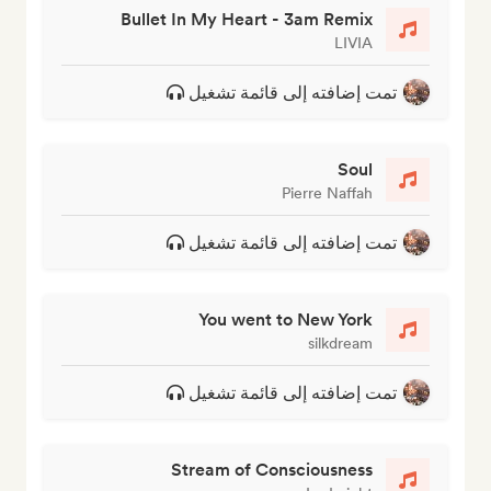
Bullet In My Heart - 3am Remix
LIVIA
تمت إضافته إلى قائمة تشغيل
Soul
Pierre Naffah
تمت إضافته إلى قائمة تشغيل
You went to New York
silkdream
تمت إضافته إلى قائمة تشغيل
Stream of Consciousness