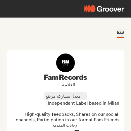
نبذة
Fam Records
العلامة
معدل مشاركة مرتفع
High-quality feedbacks, Shares on our social 
channels, Participation in our format Fam Friends.
الإجابات المقدمة