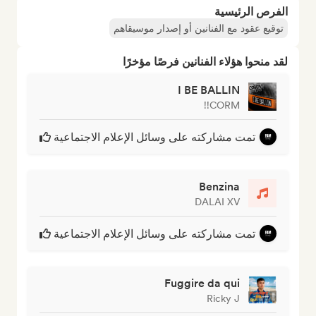
الفرص الرئيسية
توقيع عقود مع الفنانين أو إصدار موسيقاهم
لقد منحوا هؤلاء الفنانين فرصًا مؤخرًا
I BE BALLIN
CORM!!
تمت مشاركته على وسائل الإعلام الاجتماعية
Benzina
DALAI XV
تمت مشاركته على وسائل الإعلام الاجتماعية
Fuggire da qui
Ricky J