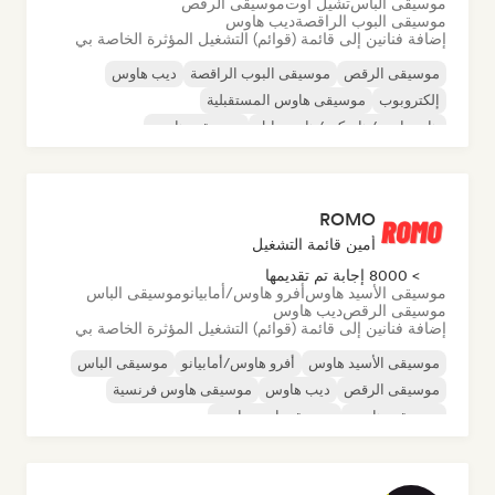
موسيقى الباس
تشيل آوت
موسيقى الرقص
موسيقى البوب الراقصة
ديب هاوس
إضافة فنانين إلى قائمة (قوائم) التشغيل المؤثرة الخاصة بي
موسيقى الرقص
موسيقى البوب الراقصة
ديب هاوس
إلكتروبوب
موسيقى هاوس المستقبلية
هارد دانس/هاردكور/هاردستايل
موسيقى هاوس
موسيقى إندي الهندية
ROMO
أمين قائمة التشغيل
> 8000 إجابة تم تقديمها
موسيقى الأسيد هاوس
أفرو هاوس/أمابيانو
موسيقى الباس
موسيقى الرقص
ديب هاوس
إضافة فنانين إلى قائمة (قوائم) التشغيل المؤثرة الخاصة بي
موسيقى الأسيد هاوس
أفرو هاوس/أمابيانو
موسيقى الباس
موسيقى الرقص
ديب هاوس
موسيقى هاوس فرنسية
موسيقى هاوس
موسيقى إندي دانس