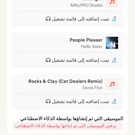
MK(JPN)/Shadw
تمت إضافته إلى قائمة تشغيل
People Pleaser
Hello Sister
تمت إضافته إلى قائمة تشغيل
Rocks & Clay (Cat Dealers Remix)
Denis First
تمت إضافته إلى قائمة تشغيل
الموسيقى التي تم إنشاؤها بواسطة الذكاء الاصطناعي
يرفض الموسيقى التي تم إنتاجها بواسطة الذكاء الاصطناعي