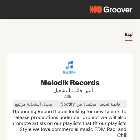
نبذة
Melodik Records
أمين قائمة التشغيل
46k
قائمة تشغيل معتمدة من Spotify
معدل استجابة مرتفع
Upcoming Record Label looking for new talents to 
release productions under our project we will also 
promote artists on our playlists that fit our playlists 
Style we love commercial music EDM Rap  and 