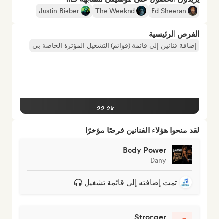
Justin Bieber
The Weeknd
Ed Sheeran
الفرص الرئيسية
إضافة فنانين إلى قائمة (قوائم) التشغيل المؤثرة الخاصة بي
22.2k
لقد منحوا هؤلاء الفنانين فرصًا مؤخرًا
Body Power
Dany
تمت إضافته إلى قائمة تشغيل
Stronger