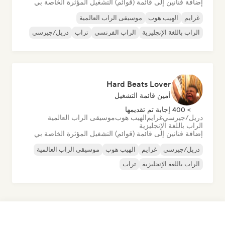
إضافة فنانين إلى قائمة (قوائم) التشغيل المؤثرة الخاصة بي
غرايم
الهيب هوب
موسيقى الراب العالمية
الراب باللغة الإنجليزية
الراب الفرنسي
تراب
دريل/جيرسي
Hard Beats Lover
أمين قائمة التشغيل
> 400 إجابة تم تقديمها
دريل/جيرسي
غرايم
الهيب هوب
موسيقى الراب العالمية
الراب باللغة الإنجليزية
إضافة فنانين إلى قائمة (قوائم) التشغيل المؤثرة الخاصة بي
دريل/جيرسي
غرايم
الهيب هوب
موسيقى الراب العالمية
الراب باللغة الإنجليزية
تراب