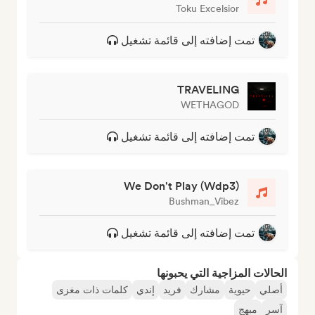
Toku Excelsior
تمت إضافته إلى قائمة تشغيل
TRAVELING
WETHAGOD
تمت إضافته إلى قائمة تشغيل
We Don't Play (Wdp3)
Bushman_Vibez
تمت إضافته إلى قائمة تشغيل
الحالات المزاجية التي يحبونها
أصلي
حيوية
مشارك
فريد
إندي
كلمات ذات مغزى
آسر
مبهج