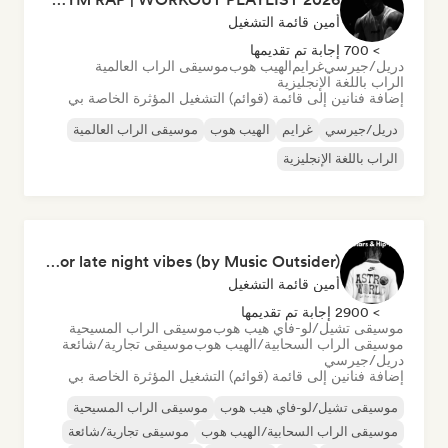
أمين قائمة التشغيل
> 700 إجابة تم تقديمها
دريل/جيرسي
غرايم
الهيب هوب
موسيقى الراب العالمية
الراب باللغة الإنجليزية
إضافة فنانين إلى قائمة (قوائم) التشغيل المؤثرة الخاصة بي
دريل/جيرسي
غرايم
الهيب هوب
موسيقى الراب العالمية
الراب باللغة الإنجليزية
RapStars - Hip-Hop for late night vibes (by Music Outsider)
أمين قائمة التشغيل
> 2900 إجابة تم تقديمها
موسيقى تشيل/لو-فاي هيب هوب
موسيقى الراب المسيحية
موسيقى الراب السحابية/الهيب هوب
موسيقى تجارية/شائعة
دريل/جيرسي
إضافة فنانين إلى قائمة (قوائم) التشغيل المؤثرة الخاصة بي
موسيقى تشيل/لو-فاي هيب هوب
موسيقى الراب المسيحية
موسيقى الراب السحابية/الهيب هوب
موسيقى تجارية/شائعة