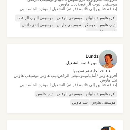
موسيقى البوب الراقصة
ديب هاوس
إضافة فنانين إلى قائمة (قوائم) التشغيل المؤثرة الخاصة بي
أفرو هاوس/أمابيانو
موسيقى الرقص
موسيقى البوب الراقصة
ديب هاوس
ديسكو
موسيقى هاوس
موسيقى إندي دانس
أفروبيت/أفروبوب
Lundz
أمين قائمة التشغيل
> 700 إجابة تم تقديمها
أفرو هاوس/أمابيانو
موسيقى الرقص
ديب هاوس
موسيقى هاوس
تيك هاوس
إضافة فنانين إلى قائمة (قوائم) التشغيل المؤثرة الخاصة بي
أفرو هاوس/أمابيانو
موسيقى الرقص
ديب هاوس
موسيقى هاوس
تيك هاوس