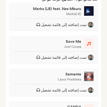
Marks (LB) feat. Nes Mburu
Marks(LB)
تمت إضافته إلى قائمة تشغيل
Save Me
Joel Coopa
تمت إضافته إلى قائمة تشغيل
Semente
Laura Pradelska
تمت إضافته إلى قائمة تشغيل
CANDA