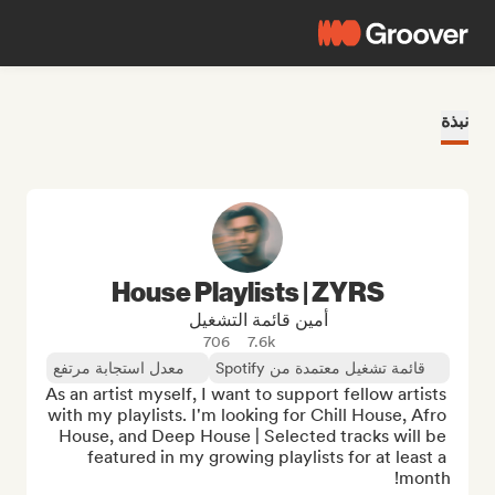
نبذة
House Playlists | ZYRS
أمين قائمة التشغيل
706
7.6k
قائمة تشغيل معتمدة من Spotify
معدل استجابة مرتفع
As an artist myself, I want to support fellow artists 
with my playlists. I'm looking for Chill House, Afro 
House, and Deep House | Selected tracks will be 
featured in my growing playlists for at least a 