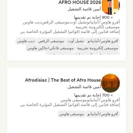
AFRO HOUSE 2026
أمين قائمة التشغيل
> 900 إجابة تم تقديمها
أفرو هاوس/أمابيانو
تشيل آوت
موسيقى الرقص
ديب هاوس
موسيقى إلكترونية تجريبية
إضافة فنانين إلى قائمة (قوائم) التشغيل المؤثرة الخاصة بي
أفرو هاوس/أمابيانو
تشيل آوت
موسيقى الرقص
ديب هاوس
موسيقى إلكترونية تجريبية
موسيقى فانكي/جاكين هاوس
موسيقى هاوس المستقبلية
موسيقى هاوس
Afrodisiac | The Best of Afro House
أمين قائمة التشغيل
> 700 إجابة تم تقديمها
أفرو هاوس/أمابيانو
موسيقى هاوس
إضافة فنانين إلى قائمة (قوائم) التشغيل المؤثرة الخاصة بي
أفرو هاوس/أمابيانو
موسيقى هاوس