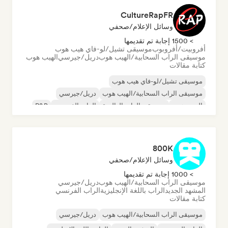
CultureRapFR
وسائل الإعلام/صحفي
> 1500 إجابة تم تقديمها
أفروبيت/أفروبوب
موسيقى تشيل/لو-فاي هيب هوب
موسيقى الراب السحابية/الهيب هوب
دريل/جيرسي
الهيب هوب
كتابة مقالات
موسيقى تشيل/لو-فاي هيب هوب
موسيقى الراب السحابية/الهيب هوب
دريل/جيرسي
الهيب هوب
موسيقى الراب العالمية
الراب الفرنسي
R&B
تراب
800K
وسائل الإعلام/صحفي
> 1000 إجابة تم تقديمها
موسيقى الراب السحابية/الهيب هوب
دريل/جيرسي
المشهد الجديد
الراب باللغة الإنجليزية
الراب الفرنسي
كتابة مقالات
موسيقى الراب السحابية/الهيب هوب
دريل/جيرسي