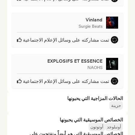
Vinland
Surgie Beats
تمت مشاركته على وسائل الإعلام الاجتماعية
EXPLOSIFS ET ESSENCE
NAOHS
تمت مشاركته على وسائل الإعلام الاجتماعية
الحالات المزاجية التي يحبونها
حزينة
الخصائص الموسيقية التي يحبونها
أونبلوجد
أوتوتون
الخصائص الموسيقية التي هم أيضاً منفتحون على