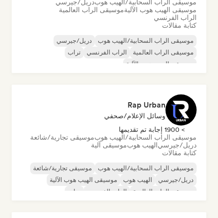
موسيقى الراب السحابية/الهيب هوب
دريل/جيرسي
موسيقى الهيب هوب الآلية
موسيقى الراب العالمية
الراب الفرنسي
كتابة مقالات
موسيقى الراب السحابية/الهيب هوب
دريل/جيرسي
موسيقى الراب العالمية
الراب الفرنسي
تراب
موسيقى الهيب هوب الآلية
Rap Urban
وسائل الإعلام/صحفي
> 1900 إجابة تم تقديمها
موسيقى الراب السحابية/الهيب هوب
موسيقى تجارية/شائعة
دريل/جيرسي
الهيب هوب
موسيقى آلية
كتابة مقالات
موسيقى الراب السحابية/الهيب هوب
موسيقى تجارية/شائعة
دريل/جيرسي
الهيب هوب
موسيقى الهيب هوب الآلية
موسيقى الراب العالمية
الراب الفرنسي
تراب