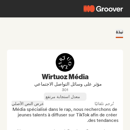
نبذة
Wirtuoz Média
مؤثر على وسائل التواصل الاجتماعي
301
معدل استجابة مرتفع
تُرجم تلقائيًا
عرض النص الأصلي
Média spécialisé dans le rap, nous recherchons de 
jeunes talents à diffuser sur TikTok afin de créer 