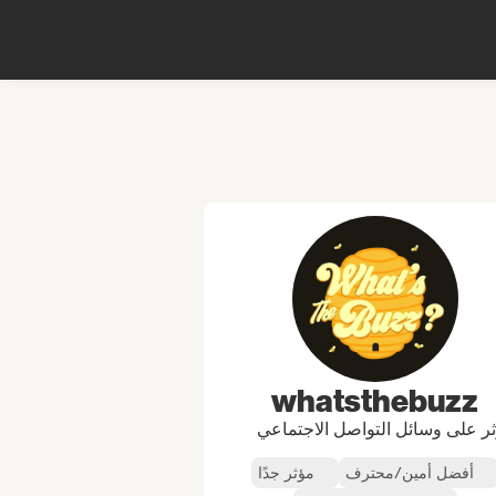
whatsthebuzz
ر على وسائل التواصل الاجتماعي
أفضل أمين/محترف
مؤثر جدًا