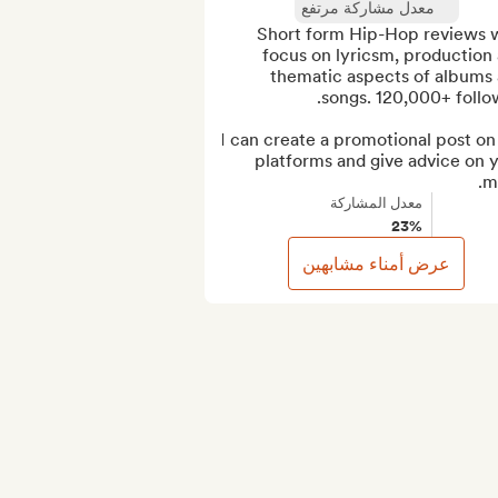
معدل مشاركة مرتفع
Short form Hip-Hop reviews w
focus on lyricsm, production 
thematic aspects of albums 
I can create a promotional post on
platforms and give advice on y
m
معدل المشاركة
23%
عرض أمناء مشابهين