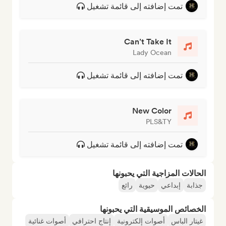
تمت إضافته إلى قائمة تشغيل
Can’t Take It
Lady Ocean
تمت إضافته إلى قائمة تشغيل
New Color
PLS&TY
تمت إضافته إلى قائمة تشغيل
الحالات المزاجية التي يحبونها
جذابة
إبداعي
حيوية
رائع
الخصائص الموسيقية التي يحبونها
غيتار الباس
أصوات إلكترونية
إنتاج احترافي
أصوات غنائية