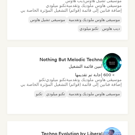
موسيقى تشيل هاوس
ديب هاوس
موسيقى هاوس ملوديك وتقدمية
تكنو ميلودي
إضافة فنانين إلى قائمة (قوائم) التشغيل المؤثرة الخاصة بي
موسيقى هاوس ملوديك وتقدمية
موسيقى تشيل هاوس
ديب هاوس
تكنو ميلودي
Nothing But Melodic Techno
أمين قائمة التشغيل
> 600 إجابة تم تقديمها
موسيقى هاوس ملوديك وتقدمية
تكنو ميلودي
تكنو
إضافة فنانين إلى قائمة (قوائم) التشغيل المؤثرة الخاصة بي
موسيقى هاوس ملوديك وتقدمية
تكنو ميلودي
تكنو
Techno Evolution by Liberal