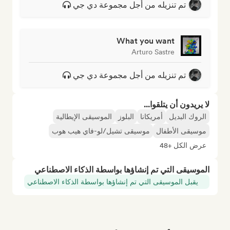
تم تنزيله من أجل مجموعة دي جي
What you want
Arturo Sastre
تم تنزيله من أجل مجموعة دي جي
لا يريدون أن يتلقوا...
الروك البديل
أمريكانا
البلوز
الموسيقى الإيطالية
موسيقى الأطفال
موسيقى تشيل/لو-فاي هيب هوب
عرض الكل +48
الموسيقى التي تم إنشاؤها بواسطة الذكاء الاصطناعي
يقبل الموسيقى التي تم إنشاؤها بواسطة الذكاء الاصطناعي