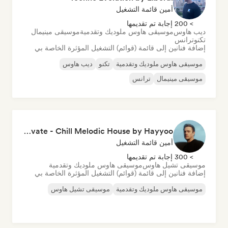
أمين قائمة التشغيل
> 200 إجابة تم تقديمها
ديب هاوس
موسيقى هاوس ملوديك وتقدمية
موسيقى مينيمال
تكنو
ترانس
إضافة فنانين إلى قائمة (قوائم) التشغيل المؤثرة الخاصة بي
موسيقى هاوس ملوديك وتقدمية
تكنو
ديب هاوس
موسيقى مينيمال
ترانس
Elevate - Chill Melodic House by Hayyoo
أمين قائمة التشغيل
> 300 إجابة تم تقديمها
موسيقى تشيل هاوس
موسيقى هاوس ملوديك وتقدمية
إضافة فنانين إلى قائمة (قوائم) التشغيل المؤثرة الخاصة بي
موسيقى هاوس ملوديك وتقدمية
موسيقى تشيل هاوس