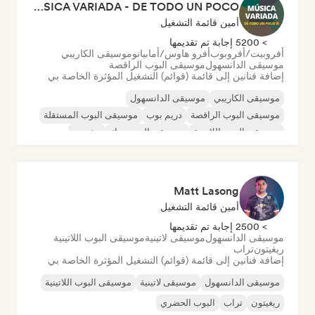
MÚSICA VARIADA - DE TODO UN POCO
أمين قائمة التشغيل
> 5200 إجابة تم تقديمها
أفروبيت/أفروبوب
أفرو هاوس/أمابيانو
موسيقى الكاريبي
موسيقى الدانسهول
موسيقى البوب الراقصة
إضافة فنانين إلى قائمة (قوائم) التشغيل المؤثرة الخاصة بي
موسيقى الكاريبي
موسيقى الدانسهول
موسيقى البوب الراقصة
دريم بوب
موسيقى البوب المستقلة
موسيقى البوب اللاتينية
موسيقى البوب روك
ريغيتون
Matt Lasong
أمين قائمة التشغيل
> 2500 إجابة تم تقديمها
موسيقى الدانسهول
موسيقى لاتينية
موسيقى البوب اللاتينية
ريغيتون
تراب
إضافة فنانين إلى قائمة (قوائم) التشغيل المؤثرة الخاصة بي
موسيقى الدانسهول
موسيقى لاتينية
موسيقى البوب اللاتينية
ريغيتون
تراب
البوب الحضري