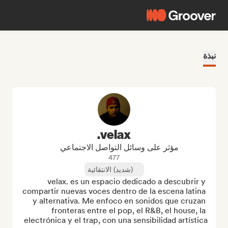
نبذة
velax.
مؤثر على وسائل التواصل الاجتماعي
477
(شديد) الانتقائية
velax. es un espacio dedicado a descubrir y 
compartir nuevas voces dentro de la escena latina 
y alternativa. Me enfoco en sonidos que cruzan 
fronteras entre el pop, el R&B, el house, la 
electrónica y el trap, con una sensibilidad artística 