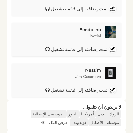
تمت إضافته إلى قائمة تشغيل
Pendolino
Hootini
تمت إضافته إلى قائمة تشغيل
Nassim
Jim Casanova
تمت إضافته إلى قائمة تشغيل
لا يريدون أن يتلقوا...
الروك البديل
أمريكانا
البلوز
الموسيقى الإيطالية
موسيقى الأطفال
كولدويف
عرض الكل +40