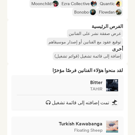
Moonchild
Ezra Collective
Quantic
Bonobo
Flowdan
الفرص الرئيسية
عرض صفقة نشر على الفنانين
توقيع عقود مع الفنانين أو إصدار موسيقاهم
أخرى
إضافة إلى قائمة تشغيل (قوائم تشغيل)
لقد منحوا هؤلاء الفنانين فرصًا مؤخرًا
Bitter
TAHIR
تمت إضافته إلى قائمة تشغيل
Turkish Kawabanga
Floating Sheep