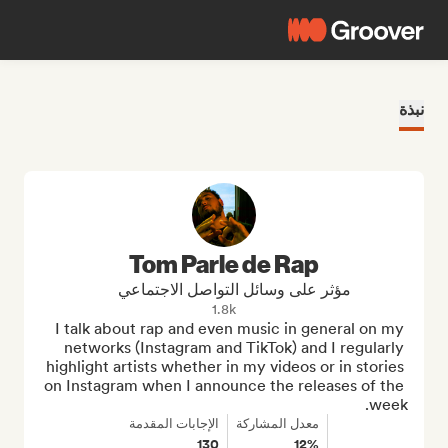
نبذة
Tom Parle de Rap
مؤثر على وسائل التواصل الاجتماعي
1.8k
I talk about rap and even music in general on my 
networks (Instagram and TikTok) and I regularly 
highlight artists whether in my videos or in stories 
on Instagram when I announce the releases of the 
week.
معدل المشاركة
الإجابات المقدمة
130
12%