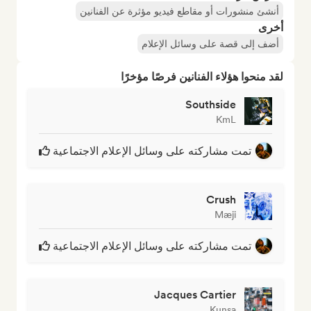
أنشئ منشورات أو مقاطع فيديو مؤثرة عن الفنانين
أخرى
أضف إلى قصة على وسائل الإعلام
لقد منحوا هؤلاء الفنانين فرصًا مؤخرًا
Southside
KmL
تمت مشاركته على وسائل الإعلام الاجتماعية
Crush
Mæji
تمت مشاركته على وسائل الإعلام الاجتماعية
Jacques Cartier
Kunsa