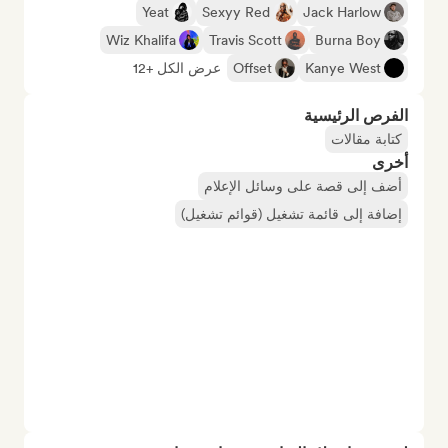
Yeat
Sexyy Red
Jack Harlow
Wiz Khalifa
Travis Scott
Burna Boy
Kanye West
Offset
عرض الكل +12
الفرص الرئيسية
كتابة مقالات
أخرى
أضف إلى قصة على وسائل الإعلام
إضافة إلى قائمة تشغيل (قوائم تشغيل)