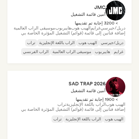
JMC
أمين قائمة التشغيل
> 3200 إجابة تم تقديمها
دريل/جيرسي
غرايم
الهيب هوب
هايبربوب
موسيقى الراب العالمية
إضافة فنانين إلى قائمة (قوائم) التشغيل المؤثرة الخاصة بي
دريل/جيرسي
الهيب هوب
الراب باللغة الإنجليزية
تراب
غرايم
هايبربوب
موسيقى الراب العالمية
الراب الفرنسي
SAD TRAP 2026
أمين قائمة التشغيل
> 1900 إجابة تم تقديمها
الهيب هوب
الراب باللغة الإنجليزية
تراب
إضافة فنانين إلى قائمة (قوائم) التشغيل المؤثرة الخاصة بي
الهيب هوب
الراب باللغة الإنجليزية
تراب