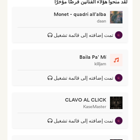
لقد منحوا هؤلاء الفنانين فرصًا مؤخرًا
Monet - quadri all’alba
daan
تمت إضافته إلى قائمة تشغيل
Baila Pa' Mí
killjam
تمت إضافته إلى قائمة تشغيل
CLAVO AL CLICK
KaseMaster
تمت إضافته إلى قائمة تشغيل