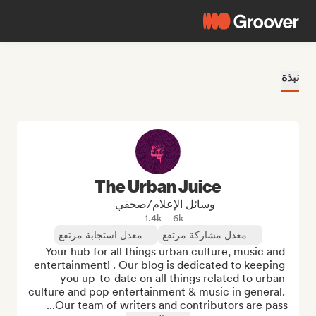
نبذة
The Urban Juice
وسائل الإعلام/صحفي
1.4k
6k
معدل مشاركة مرتفع
معدل استجابة مرتفع
Your hub for all things urban culture, music and 
entertainment! . Our blog is dedicated to keeping 
you up-to-date on all things related to urban 
culture and pop entertainment & music in general. 
Our team of writers and contributors are pass...