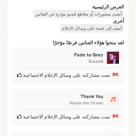
الفرص الرئيسية
أنشئ منشورات أو مقاطع فيديو مؤثرة عن الفنانين
أخرى
أضف إلى قصة على وسائل الإعلام
لقد منحوا هؤلاء الفنانين فرصًا مؤخرًا
Fade to Grey
Rosehill
تمت مشاركته على وسائل الإعلام الاجتماعية
Thank You
Above the Ocean
تمت مشاركته على وسائل الإعلام الاجتماعية