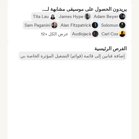
يريدون الحصول على موسيقى مشابهة لـ...
Tita Lau
James Hype
Adam Beyer
Sam Paganini
Alan Fitzpatrick
Solomun
Carl Cox
Audiojack
عرض الكل +12
الفرص الرئيسية
إضافة فنانين إلى قائمة (قوائم) التشغيل المؤثرة الخاصة بي