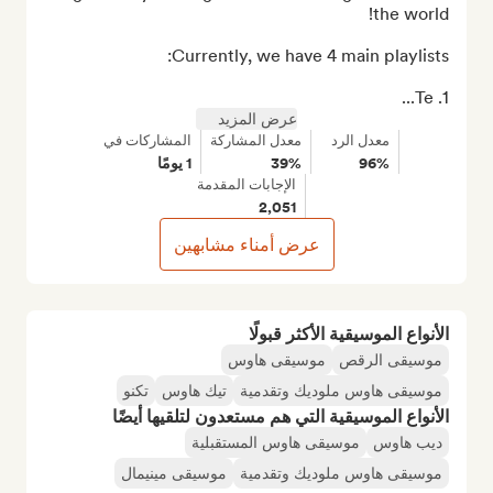
1. Te...
عرض المزيد
معدل الرد
معدل المشاركة
المشاركات في
96%
39%
1 يومًا
الإجابات المقدمة
2,051
عرض أمناء مشابهين
الأنواع الموسيقية الأكثر قبولًا
موسيقى الرقص
موسيقى هاوس
موسيقى هاوس ملوديك وتقدمية
تيك هاوس
تكنو
الأنواع الموسيقية التي هم مستعدون لتلقيها أيضًا
ديب هاوس
موسيقى هاوس المستقبلية
موسيقى هاوس ملوديك وتقدمية
موسيقى مينيمال