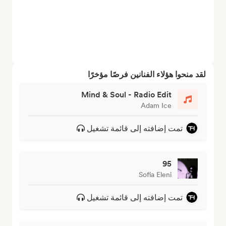
لقد منحوا هؤلاء الفنانين فرصًا مؤخرًا
Mind & Soul - Radio Edit
Adam Ice
تمت إضافته إلى قائمة تشغيل
95
Sofia Eleni
تمت إضافته إلى قائمة تشغيل