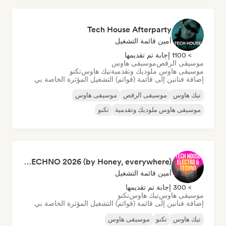
Tech House Afterparty
أمين قائمة التشغيل
> 1100 إجابة تم تقديمها
موسيقى الرقص
موسيقى هاوس
موسيقى هاوس ملوديك وتقدمية
تيك هاوس
تكنو
إضافة فنانين إلى قائمة (قوائم) التشغيل المؤثرة الخاصة بي
تيك هاوس
موسيقى الرقص
موسيقى هاوس
موسيقى هاوس ملوديك وتقدمية
تكنو
TECH HOUSE, ELECTRO & TECHNO 2026 (by Honey, everywhere)
أمين قائمة التشغيل
> 300 إجابة تم تقديمها
موسيقى هاوس
تيك هاوس
تكنو
إضافة فنانين إلى قائمة (قوائم) التشغيل المؤثرة الخاصة بي
تيك هاوس
تكنو
موسيقى هاوس