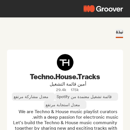
نبذة
Techno.House.Tracks
أمين قائمة التشغيل
29.4k
175k
قائمة تشغيل معتمدة من Spotify
معدل مشاركة مرتفع
معدل استجابة مرتفع
We are Techno & House music playlist curators 
Let's build the Techno & House music community 
together by sharing new and exciting tracks with 