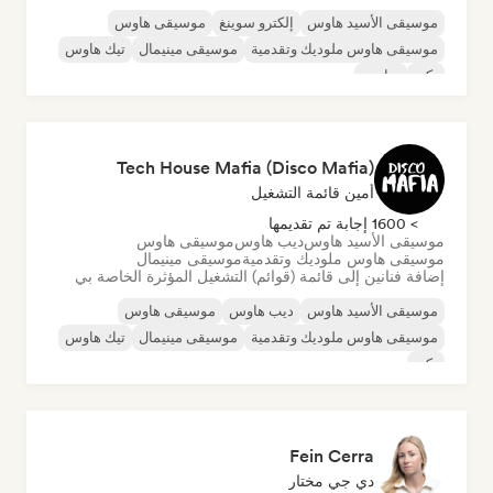
موسيقى الأسيد هاوس
إلكترو سوينغ
موسيقى هاوس
موسيقى هاوس ملوديك وتقدمية
موسيقى مينيمال
تيك هاوس
تكنو
ترانس
Tech House Mafia (Disco Mafia)
أمين قائمة التشغيل
> 1600 إجابة تم تقديمها
موسيقى الأسيد هاوس
ديب هاوس
موسيقى هاوس
موسيقى هاوس ملوديك وتقدمية
موسيقى مينيمال
إضافة فنانين إلى قائمة (قوائم) التشغيل المؤثرة الخاصة بي
موسيقى الأسيد هاوس
ديب هاوس
موسيقى هاوس
موسيقى هاوس ملوديك وتقدمية
موسيقى مينيمال
تيك هاوس
تكنو
Fein Cerra
دي جي مختار