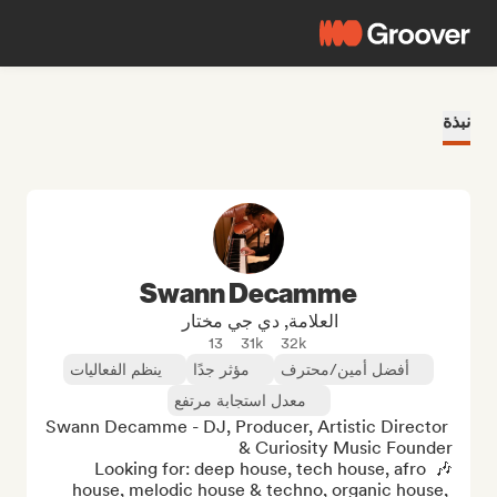
نبذة
Swann Decamme
العلامة, دي جي مختار
13
31k
32k
أفضل أمين/محترف
مؤثر جدًا
ينظم الفعاليات
معدل استجابة مرتفع
Swann Decamme - DJ, Producer, Artistic Director 
🎶 Looking for: deep house, tech house, afro 
house, melodic house & techno, organic house, 