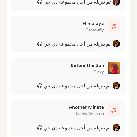
تم تنزيله من أجل مجموعة دي جي
Himalaya
Camoufly
تم تنزيله من أجل مجموعة دي جي
Before the Sun
Claxy
تم تنزيله من أجل مجموعة دي جي
Another Minute
NickyNonstop
تم تنزيله من أجل مجموعة دي جي