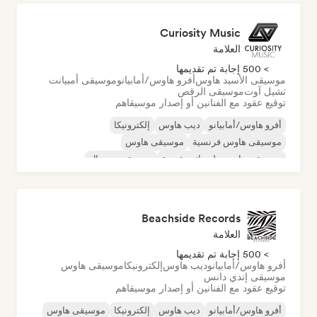
Curiosity Music
العلامة
> 500 إجابة تم تقديمها
موسيقى الأسيد هاوس
أفرو هاوس/أمابيانو
موسيقى أمبيانت
تشيل آوت
موسيقى الرقص
توقيع عقود مع الفنانين أو إصدار موسيقاهم
أفرو هاوس/أمابيانو
ديب هاوس
إلكترونيكا
موسيقى هاوس فرنسية
موسيقى هاوس
موسيقى هاوس ملوديك وتقدمية
موسيقى مينيمال
أورجانيك هاوس/داون تيمبو
Beachside Records
العلامة
> 500 إجابة تم تقديمها
أفرو هاوس/أمابيانو
ديب هاوس
إلكترونيكا
موسيقى هاوس
موسيقى إندي دانس
توقيع عقود مع الفنانين أو إصدار موسيقاهم
أفرو هاوس/أمابيانو
ديب هاوس
إلكترونيكا
موسيقى هاوس