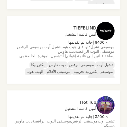
موسيقى هاوس
TIEFBLIND
أمين قائمة التشغيل
> 8400 إجابة تم تقديمها
موسيقى تشيل/لو-فاي هيب هوب
تشيل آوت
موسيقى الرقص
موسيقى البوب الراقصة
ديب هاوس
إضافة فنانين إلى قائمة (قوائم) التشغيل المؤثرة الخاصة بي
تشيل آوت
موسيقى الرقص
ديب هاوس
إلكترونيكا
موسيقى إلكترونية تجريبية
موسيقى الأفلام
الهيب هوب
موسيقى هاوس
Hot Tub
أمين قائمة التشغيل
> 3200 إجابة تم تقديمها
تشيل آوت
موسيقى الرقص
موسيقى البوب الراقصة
ديب هاوس
ديسكو