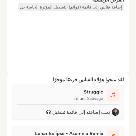
إضافة فنانين إلى قائمة (قوائم) التشغيل المؤثرة الخاصة بي
لقد منحوا هؤلاء الفنانين فرصًا مؤخرًا
Struggle
Enfant Sauvage
تمت إضافته إلى قائمة تشغيل
Lunar Eclipse - Asomnia Remix