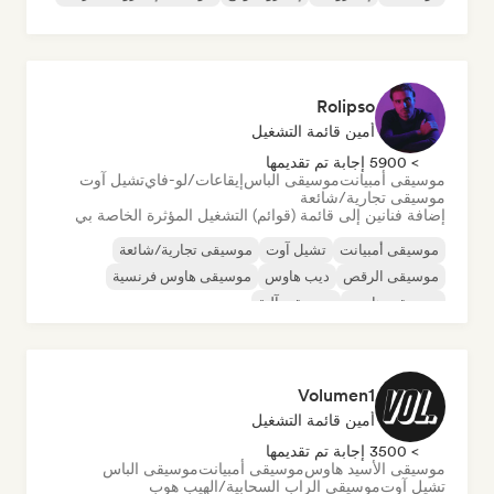
Rolipso
أمين قائمة التشغيل
> 5900 إجابة تم تقديمها
موسيقى أمبيانت
موسيقى الباس
إيقاعات/لو-فاي
تشيل آوت
موسيقى تجارية/شائعة
إضافة فنانين إلى قائمة (قوائم) التشغيل المؤثرة الخاصة بي
موسيقى أمبيانت
تشيل آوت
موسيقى تجارية/شائعة
موسيقى الرقص
ديب هاوس
موسيقى هاوس فرنسية
موسيقى هاوس
موسيقى آلية
Volumen1
أمين قائمة التشغيل
> 3500 إجابة تم تقديمها
موسيقى الأسيد هاوس
موسيقى أمبيانت
موسيقى الباس
تشيل آوت
موسيقى الراب السحابية/الهيب هوب