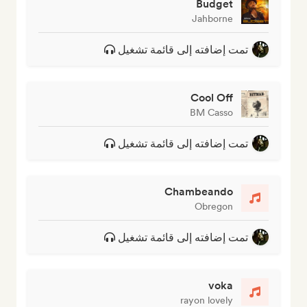
Budget
Jahborne
تمت إضافته إلى قائمة تشغيل
Cool Off
BM Casso
تمت إضافته إلى قائمة تشغيل
Chambeando
Obregon
تمت إضافته إلى قائمة تشغيل
voka
rayon lovely