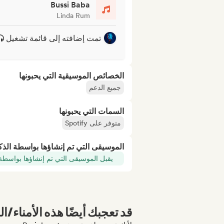
Bussi Baba
Linda Rum
تمت إضافته إلى قائمة تشغيل
الخصائص الموسيقية التي يحبونها
جميع الدعم
السمات التي يحبونها
متوفر على Spotify
الموسيقى التي تم إنشاؤها بواسطة الذ
يقبل الموسيقى التي تم إنشاؤها بواسطة
قد تعجبك أيضًا هذه الأمناء/ال