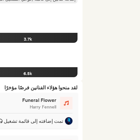
3.7k
6.5k
لقد منحوا هؤلاء الفنانين فرصًا مؤخرًا
Funeral Flower
Harry Fennell
تمت إضافته إلى قائمة تشغيل