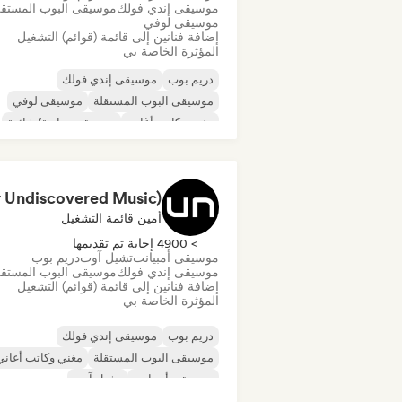
موسيقى إندي فولك
موسيقى البوب المستقل
موسيقى لوفي
إضافة فنانين إلى قائمة (قوائم) التشغيل
المؤثرة الخاصة بي
دريم بوب
موسيقى إندي فولك
موسيقى البوب المستقلة
موسيقى لوفي
مغني وكاتب أغاني
موسيقى تجارية/شائعة
أمين قائمة التشغيل
> 4900 إجابة تم تقديمها
موسيقى أمبيانت
تشيل آوت
دريم بوب
موسيقى إندي فولك
موسيقى البوب المستقل
إضافة فنانين إلى قائمة (قوائم) التشغيل
المؤثرة الخاصة بي
دريم بوب
موسيقى إندي فولك
موسيقى البوب المستقلة
مغني وكاتب أغاني
موسيقى أمبيانت
تشيل آوت