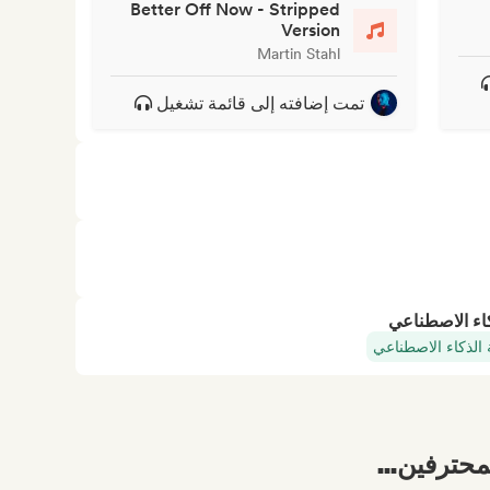
Better Off Now - Stripped
Version
Martin Stahl
تمت إضافته إلى قائمة تشغيل
كاء الاصطناعي
 الذكاء الاصطناعي
محترفين...