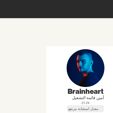
Brainheart
أمين قائمة التشغيل
21.2k
معدل استجابة مرتفع