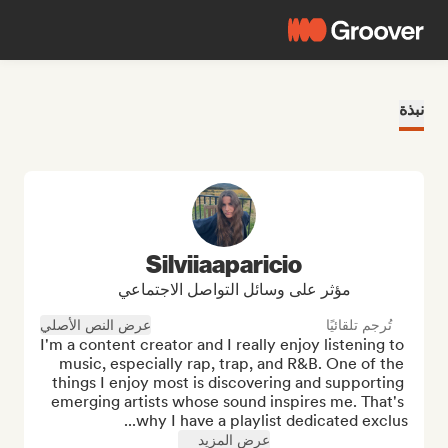
نبذة
Silviiaaparicio
مؤثر على وسائل التواصل الاجتماعي
تُرجم تلقائيًا
عرض النص الأصلي
I'm a content creator and I really enjoy listening to 
music, especially rap, trap, and R&B. One of the 
things I enjoy most is discovering and supporting 
emerging artists whose sound inspires me. That's 
why I have a playlist dedicated exclus...
عرض المزيد