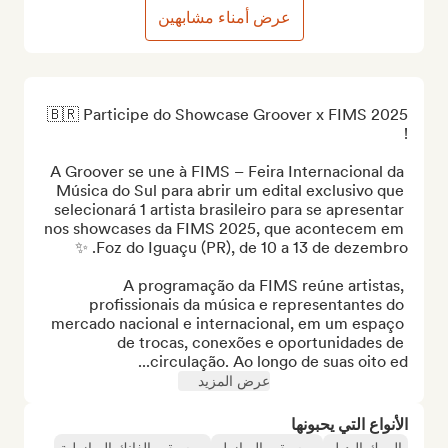
عرض أمناء مشابهين
🇧🇷 Participe do Showcase Groover x FIMS 2025 
A Groover se une à FIMS – Feira Internacional da 
Música do Sul para abrir um edital exclusivo que 
selecionará 1 artista brasileiro para se apresentar 
nos showcases da FIMS 2025, que acontecem em 
A programação da FIMS reúne artistas, 
profissionais da música e representantes do 
mercado nacional e internacional, em um espaço 
de trocas, conexões e oportunidades de 
circulação. Ao longo de suas oito ed...
عرض المزيد
الأنواع التي يحبونها