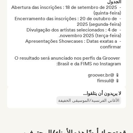
الجدول
- Abertura das inscrições : 18 de setembro de 2025 
- Encerramento das inscrições : 20 de outubro de 
- Divulgação dos artistas selecionados : 4 de 
- Apresentações Showcases : Datas exatas a 
O resultado será anunciado nos perfis da Groover 
 📱 @fimsul
لا يريدون أن يتلقوا...
الأغاني الفرنسية/الموسيقى الخفيفة
قد تعجبك أيضًا هذه الأمناء/المحترفين...