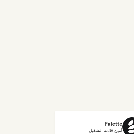
Palette
أمين قائمة التشغيل