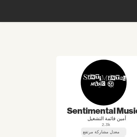
Sentimental Musi
أمين قائمة التشغيل
2.3k
معدل مشاركة مرتفع