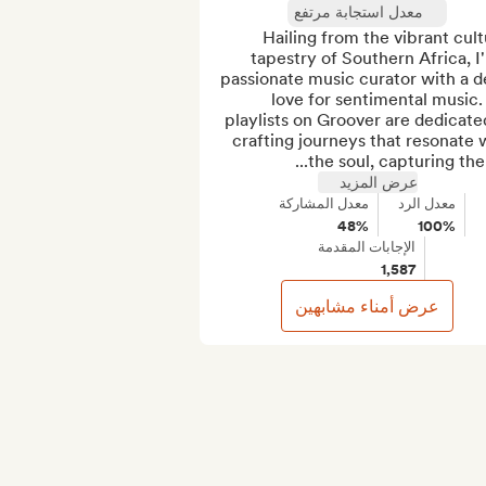
معدل استجابة مرتفع
Hailing from the vibrant cultu
tapestry of Southern Africa, I'
passionate music curator with a d
love for sentimental music.
playlists on Groover are dedicated
crafting journeys that resonate w
the soul, capturing the bi
عرض المزيد
معدل الرد
معدل المشاركة
48%
100%
الإجابات المقدمة
1,587
عرض أمناء مشابهين