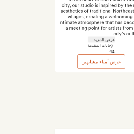
city, our studio is inspired by the r
aesthetics of traditional Northeast
villages, creating a welcoming 
intimate atmosphere that has bec
a meeting point for artists from 
city's cultur
عرض المزيد
الإجابات المقدمة
42
عرض أمناء مشابهين