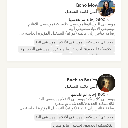
Geno Moy
أمين قائمة التشغيل
> 2500 إجابة تم تقديمها
موسيقى البوسانوفا
موسيقى كلاسيكية
موسيقى الأفلام
موسيقى الأعياد
موسيقى آلية
إضافة فنانين إلى قائمة (قوائم) التشغيل المؤثرة الخاصة بي
موسيقى كلاسيكية
موسيقى الأفلام
موسيقى آلية
الكلاسيكية الجديدة/الحديثة
بيانو منفرد
موسيقى البوسانوفا
موسيقى الأعياد
موسيقى لاتينية
Bach to Basics
أمين قائمة التشغيل
> 1100 إجابة تم تقديمها
موسيقى كلاسيكية
موسيقى الأفلام
موسيقى آلية
الكلاسيكية الجديدة/الحديثة
بيانو منفرد
إضافة فنانين إلى قائمة (قوائم) التشغيل المؤثرة الخاصة بي
موسيقى كلاسيكية
موسيقى الأفلام
موسيقى آلية
الكلاسيكية الجديدة/الحديثة
بيانو منفرد