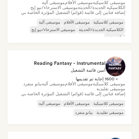
موسيقى كلاسيكية
موسيقى الأفلام
موسيقى آلية
الكلاسيكية الجديدة/الحديثة
موسيقى الاسترخاء/نيو إيج
إضافة فنانين إلى قائمة (قوائم) التشغيل المؤثرة الخاصة بي
موسيقى كلاسيكية
موسيقى الأفلام
موسيقى آلية
الكلاسيكية الجديدة/الحديثة
موسيقى الاسترخاء/نيو إيج
بيانو منفرد
Reading Fantasy - Instrumental
أمين قائمة التشغيل
> 1600 إجابة تم تقديمها
موسيقى كلاسيكية
موسيقى الأفلام
موسيقى آلية
بيانو منفرد
موسيقى تقليدية
إضافة فنانين إلى قائمة (قوائم) التشغيل المؤثرة الخاصة بي
موسيقى كلاسيكية
موسيقى الأفلام
موسيقى آلية
موسيقى تقليدية
بيانو منفرد