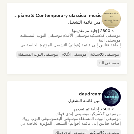
Focusing Minimal piano & Contemporary classical music
أمين قائمة التشغيل
> 2800 إجابة تم تقديمها
موسيقى كلاسيكية
موسيقى الأفلام
موسيقى البوب المستقلة
موسيقى آلية
إضافة فنانين إلى قائمة (قوائم) التشغيل المؤثرة الخاصة بي
موسيقى كلاسيكية
موسيقى الأفلام
موسيقى البوب المستقلة
موسيقى آلية
daydream
أمين قائمة التشغيل
> 7500 إجابة تم تقديمها
موسيقى كلاسيكية
موسيقى إندي فولك
موسيقى البوب المستقلة
موسيقى آلية
موسيقى البوب روك
إضافة فنانين إلى قائمة (قوائم) التشغيل المؤثرة الخاصة بي
موسيقى كلاسيكية
موسيقى إندي فولك