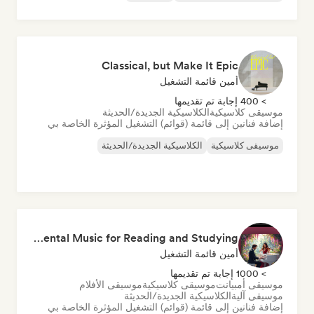
Classical, but Make It Epic
أمين قائمة التشغيل
> 400 إجابة تم تقديمها
موسيقى كلاسيكية
الكلاسيكية الجديدة/الحديثة
إضافة فنانين إلى قائمة (قوائم) التشغيل المؤثرة الخاصة بي
موسيقى كلاسيكية
الكلاسيكية الجديدة/الحديثة
Relaxing Melodic Instrumental Music for Reading and Studying
أمين قائمة التشغيل
> 1000 إجابة تم تقديمها
موسيقى أمبيانت
موسيقى كلاسيكية
موسيقى الأفلام
موسيقى آلية
الكلاسيكية الجديدة/الحديثة
إضافة فنانين إلى قائمة (قوائم) التشغيل المؤثرة الخاصة بي