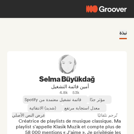
نبذة
Selma Büyükdağ
أمين قائمة التشغيل
4.8k
53k
مؤثر جدًا
قائمة تشغيل معتمدة من Spotify
معدل استجابة مرتفع
(شديد) الانتقائية
تُرجم تلقائيًا
عرض النص الأصلي
Créatrice de playlists de musique classique. Ma 
playlist s'appelle Klasik Muzik et compte plus de 
58 000 mentions « J'aime ». Je privilégie les 