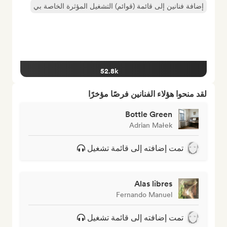
إضافة فنانين إلى قائمة (قوائم) التشغيل المؤثرة الخاصة بي
52.8k
لقد منحوا هؤلاء الفنانين فرصًا مؤخرًا
Bottle Green
Adrian Małek
تمت إضافته إلى قائمة تشغيل
Alas libres
Fernando Manuel
تمت إضافته إلى قائمة تشغيل