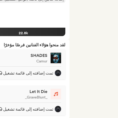
22.8k
لقد منحوا هؤلاء الفنانين فرصًا مؤخرًا
SHADES
Camur
تمت إضافته إلى قائمة تشغيل
Let It Die
_GraveBlunt_
تمت إضافته إلى قائمة تشغيل