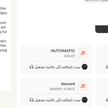
the 
ore 
 am 
ays 
the 
ong ...
AUTOMATIC!
AISLEE
تمت إضافته إلى قائمة تشغيل
Alucard
MANNY FORCE
تمت إضافته إلى قائمة تشغيل