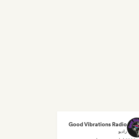
Good Vibrations Radio
راديو