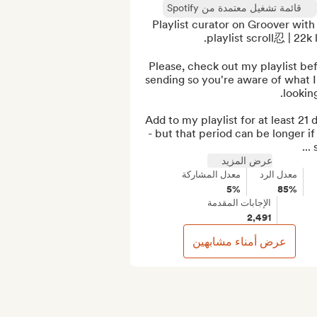
قائمة تشغيل معتمدة من Spotify
Playlist curator on Groover with 
Please, check out my playlist bef
sending so you're aware of what I
Add to my playlist for at least 21 d
- but that period can be longer if 
s
عرض المزيد
معدل الرد
معدل المشاركة
5%
85%
الإجابات المقدمة
2,491
عرض أمناء مشابهين