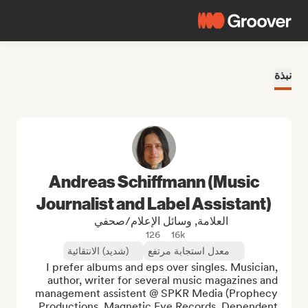
نبذة
Andreas Schiffmann (Music
Journalist and Label Assistant)
العلامة, وسائل الإعلام/صحفي
126
16k
معدل استجابة مرتفع
(شديد) الانتقائية
I prefer albums and eps over singles. Musician, 
author, writer for several music magazines and 
management assistent @ SPKR Media (Prophecy 
Productions, Magnetic Eye Records, Dependent 