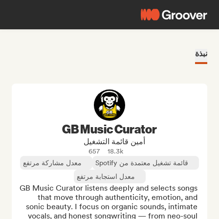
نبذة
GB Music Curator
أمين قائمة التشغيل
657
18.3k
قائمة تشغيل معتمدة من Spotify
معدل مشاركة مرتفع
معدل استجابة مرتفع
GB Music Curator listens deeply and selects songs 
that move through authenticity, emotion, and 
sonic beauty. I focus on organic sounds, intimate 
vocals, and honest songwriting — from neo-soul 