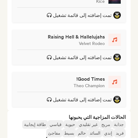
Kice
تمت إضافته إلى قائمة تشغيل
Raising Hell & Hallelujahs
Velvet Rodeo
تمت إضافته إلى قائمة تشغيل
Good Times!
Theo Champion
تمت إضافته إلى قائمة تشغيل
الحالات المزاجية التي يحبونها
جذابة
مريح
غير تقليدي
حيوية
قياسي
طاقة إيجابية
فريد
إندي
السائد
حالم
بسيط
مفاجئ