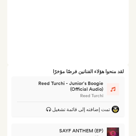
لقد منحوا هؤلاء الفنانين فرصًا مؤخرًا
Reed Turchi - Junior's Boogie
(Official Audio)
Reed Turchi
تمت إضافته إلى قائمة تشغيل
SAYF ANTHEM (EP)