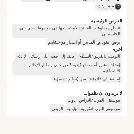
CINTHIE
الفرص الرئيسية
تنزيل مقطوعات الفنانين لاستخدامها في مجموعات دي جي
الخاصة بي
توقيع عقود مع الفنانين أو إصدار موسيقاهم
أخرى
التوصية بالفريق/الشبكة
أضف إلى قصة على وسائل الإعلام
إنشاء منشور أو مقطع فيديو قصير على وسائل الإعلام
الاجتماعية
إضافة إلى قائمة تشغيل (قوائم تشغيل)
لا يريدون أن يتلقوا...
موسيقى الموت/الثراش
دوب
موسيقى البوب الكورية/اليابانية
الريغي