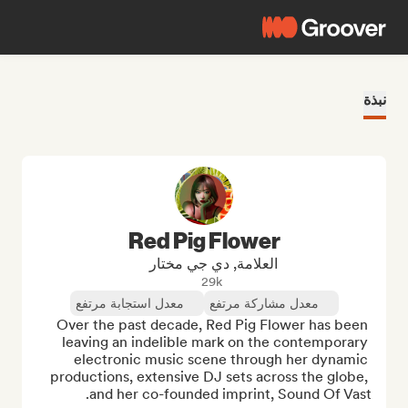
نبذة
Red Pig Flower
العلامة, دي جي مختار
29k
معدل مشاركة مرتفع
معدل استجابة مرتفع
Over the past decade, Red Pig Flower has been 
leaving an indelible mark on the contemporary 
electronic music scene through her dynamic 
productions, extensive DJ sets across the globe, 