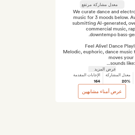
معدل مشاركة مرتفع
We curate dance and electro
music for 3 moods below. Av
submitting AI-generated, ove
commercial music, rap,
Melodic, euphoric, dance music t
sounds like: 
عرض المزيد
معدل المشاركة
الإجابات المقدمة
164
20%
عرض أمناء مشابهين