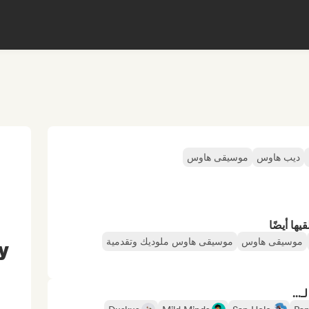
ديب هاوس
موسيقى هاوس
ها أيضًا
موسيقى هاوس
موسيقى هاوس ملوديك وتقدمية
y
...