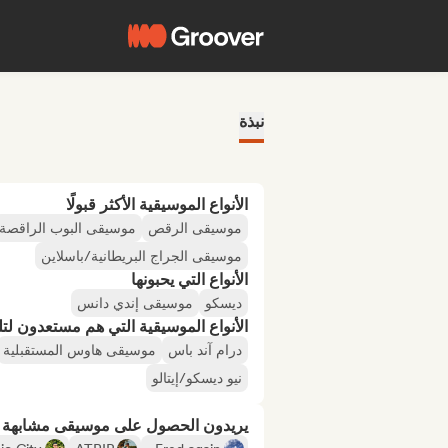
نبذة
الأنواع الموسيقية الأكثر قبولًا
موسيقى الرقص
موسيقى البوب الراقصة
موسيقى الجراج البريطانية/باسلاين
الأنواع التي يحبونها
ديسكو
موسيقى إندي دانس
الأنواع الموسيقية التي هم مستعدون لتلقي
درام آند باس
موسيقى هاوس المستقبلية
نيو ديسكو/إيتالو
يريدون الحصول على موسيقى مشابهة لـ