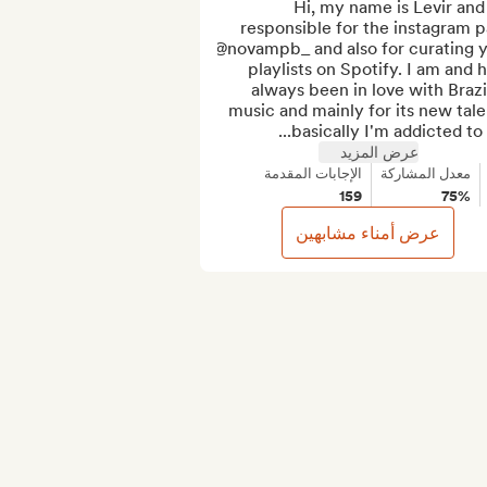
Hi, my name is Levir and 
responsible for the instagram p
@novampb_ and also for curating y
playlists on Spotify. I am and h
always been in love with Brazil
music and mainly for its new talen
basically I'm addicted to di
عرض المزيد
معدل المشاركة
الإجابات المقدمة
159
75%
عرض أمناء مشابهين