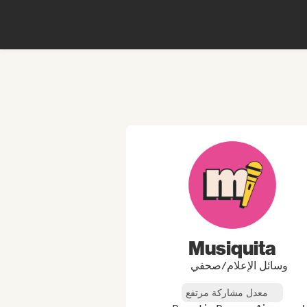
Musiquita
وسائل الإعلام/صحفي
معدل مشاركة مرتفع