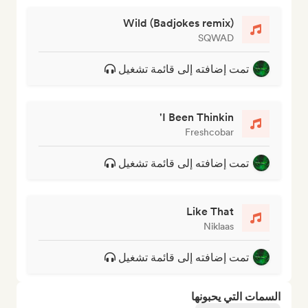
Wild (Badjokes remix)
SQWAD
تمت إضافته إلى قائمة تشغيل
I Been Thinkin'
Freshcobar
تمت إضافته إلى قائمة تشغيل
Like That
Niklaas
تمت إضافته إلى قائمة تشغيل
السمات التي يحبونها