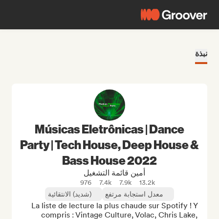
نبذة
Músicas Eletrônicas | Dance
Party | Tech House, Deep House &
Bass House 2022
أمين قائمة التشغيل
976
7.4k
7.9k
13.2k
معدل استجابة مرتفع
(شديد) الانتقائية
La liste de lecture la plus chaude sur Spotify ! Y 
compris : Vintage Culture, Volac, Chris Lake, 