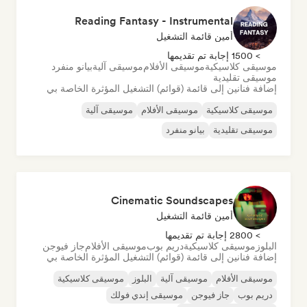
Reading Fantasy - Instrumental
أمين قائمة التشغيل
> 1500 إجابة تم تقديمها
موسيقى كلاسيكية
موسيقى الأفلام
موسيقى آلية
بيانو منفرد
موسيقى تقليدية
إضافة فنانين إلى قائمة (قوائم) التشغيل المؤثرة الخاصة بي
موسيقى كلاسيكية
موسيقى الأفلام
موسيقى آلية
موسيقى تقليدية
بيانو منفرد
Cinematic Soundscapes
أمين قائمة التشغيل
> 2800 إجابة تم تقديمها
البلوز
موسيقى كلاسيكية
دريم بوب
موسيقى الأفلام
جاز فيوجن
إضافة فنانين إلى قائمة (قوائم) التشغيل المؤثرة الخاصة بي
موسيقى الأفلام
موسيقى آلية
البلوز
موسيقى كلاسيكية
دريم بوب
جاز فيوجن
موسيقى إندي فولك