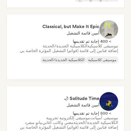
موسيقى البوب المستقلة
Classical, but Make It Epic
أمين قائمة التشغيل
> 400 إجابة تم تقديمها
موسيقى كلاسيكية
الكلاسيكية الجديدة/الحديثة
إضافة فنانين إلى قائمة (قوائم) التشغيل المؤثرة الخاصة بي
موسيقى كلاسيكية
الكلاسيكية الجديدة/الحديثة
Solitude Time 🌙
أمين قائمة التشغيل
> 500 إجابة تم تقديمها
موسيقى أمبيانت
موسيقى إلكترونية تجريبية
الكلاسيكية الجديدة/الحديثة
مغني وكاتب أغاني
بيانو منفرد
إضافة فنانين إلى قائمة (قوائم) التشغيل المؤثرة الخاصة بي