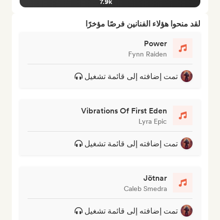
7.9k
لقد منحوا هؤلاء الفنانين فرصًا مؤخرًا
Power
Fynn Raiden
تمت إضافته إلى قائمة تشغيل
Vibrations Of First Eden
Lyra Epic
تمت إضافته إلى قائمة تشغيل
Jötnar
Caleb Smedra
تمت إضافته إلى قائمة تشغيل