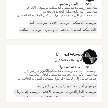
> 1000 إجابة تم تقديمها
موسيقى أمبيانت
موسيقى كلاسيكية
موسيقى الأفلام
موسيقى آلية
الكلاسيكية الجديدة/الحديثة
إضافة فنانين إلى قائمة (قوائم) التشغيل المؤثرة الخاصة بي
موسيقى كلاسيكية
موسيقى الأفلام
موسيقى آلية
الكلاسيكية الجديدة/الحديثة
بيانو منفرد
موسيقى أمبيانت
Liminal Waves
أمين قائمة التشغيل
> 200 إجابة تم تقديمها
موسيقى أمبيانت
موسيقى كلاسيكية
إلكترو جاز/نو جاز
موسيقى إلكترونية تجريبية
موسيقى الجاز التجريبية
إضافة فنانين إلى قائمة (قوائم) التشغيل المؤثرة الخاصة بي
موسيقى أمبيانت
موسيقى إلكترونية تجريبية
موسيقى الجاز التجريبية
موسيقى الأفلام
موسيقى إندستريال
موسيقى آلية
موسيقى مينيمال
الكلاسيكية الجديدة/الحديثة