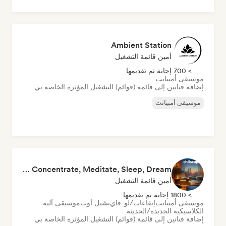
Ambient Station
أمين قائمة التشغيل
> 700 إجابة تم تقديمها
موسيقى أمبيانت
إضافة فنانين إلى قائمة (قوائم) التشغيل المؤثرة الخاصة بي
موسيقى أمبيانت
Chillscapes ~ Relax, Concentrate, Meditate, Sleep, Dream
أمين قائمة التشغيل
> 1800 إجابة تم تقديمها
موسيقى أمبيانت
إيقاعات/لو-فاي
تشيل آوت
موسيقى آلية
الكلاسيكية الجديدة/الحديثة
إضافة فنانين إلى قائمة (قوائم) التشغيل المؤثرة الخاصة بي