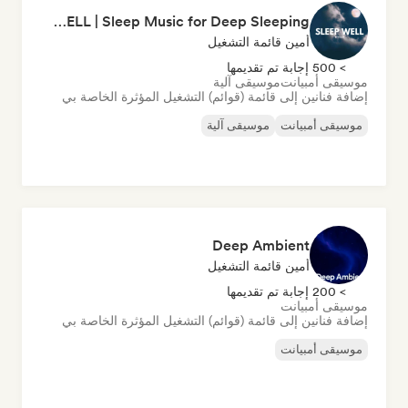
SLEEP WELL | Sleep Music for Deep Sleeping
أمين قائمة التشغيل
> 500 إجابة تم تقديمها
موسيقى أمبيانت
موسيقى آلية
إضافة فنانين إلى قائمة (قوائم) التشغيل المؤثرة الخاصة بي
موسيقى أمبيانت
موسيقى آلية
Deep Ambient
أمين قائمة التشغيل
> 200 إجابة تم تقديمها
موسيقى أمبيانت
إضافة فنانين إلى قائمة (قوائم) التشغيل المؤثرة الخاصة بي
موسيقى أمبيانت