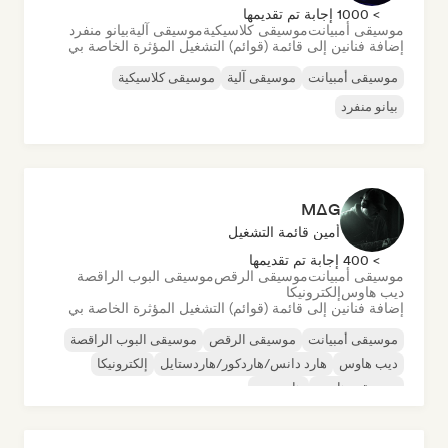
> 1000 إجابة تم تقديمها
موسيقى أمبيانت
موسيقى كلاسيكية
موسيقى آلية
بيانو منفرد
إضافة فنانين إلى قائمة (قوائم) التشغيل المؤثرة الخاصة بي
موسيقى أمبيانت
موسيقى آلية
موسيقى كلاسيكية
بيانو منفرد
MΔG
أمين قائمة التشغيل
> 400 إجابة تم تقديمها
موسيقى أمبيانت
موسيقى الرقص
موسيقى البوب الراقصة
ديب هاوس
إلكترونيكا
إضافة فنانين إلى قائمة (قوائم) التشغيل المؤثرة الخاصة بي
موسيقى أمبيانت
موسيقى الرقص
موسيقى البوب الراقصة
ديب هاوس
هارد دانس/هاردكور/هاردستايل
إلكترونيكا
موسيقى هاوس
هايبربوب