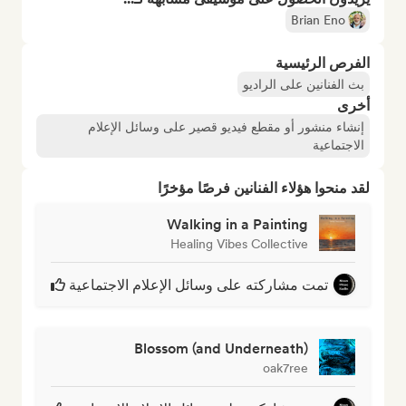
Brian Eno
الفرص الرئيسية
بث الفنانين على الراديو
أخرى
إنشاء منشور أو مقطع فيديو قصير على وسائل الإعلام
الاجتماعية
لقد منحوا هؤلاء الفنانين فرصًا مؤخرًا
Walking in a Painting
Healing Vibes Collective
تمت مشاركته على وسائل الإعلام الاجتماعية
Blossom (and Underneath)
oak7ree