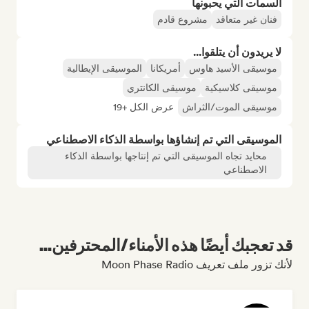
السمات التي يحبونها
فنان غير متعاقد
مشروع قادم
لا يريدون أن يتلقوا...
موسيقى الأسيد هاوس
أمريكانا
الموسيقى الإيطالية
موسيقى كلاسيكية
موسيقى الكانتري
موسيقى الموت/الثراش
عرض الكل +19
الموسيقى التي تم إنشاؤها بواسطة الذكاء الاصطناعي
محايد تجاه الموسيقى التي تم إنتاجها بواسطة الذكاء
الاصطناعي
قد تعجبك أيضًا هذه الأمناء/المحترفين...
لأنك تزور ملف تعريف Moon Phase Radio