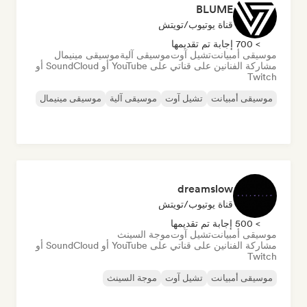
BLUME
قناة يوتيوب/تويتش
> 700 إجابة تم تقديمها
موسيقى أمبيانت
تشيل آوت
موسيقى آلية
موسيقى مينيمال
مشاركة الفنانين على قناتي على YouTube أو SoundCloud أو
Twitch
موسيقى أمبيانت
تشيل آوت
موسيقى آلية
موسيقى مينيمال
dreamslow
قناة يوتيوب/تويتش
> 500 إجابة تم تقديمها
موسيقى أمبيانت
تشيل آوت
موجة السينث
مشاركة الفنانين على قناتي على YouTube أو SoundCloud أو
Twitch
موسيقى أمبيانت
تشيل آوت
موجة السينث