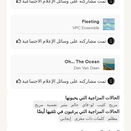
تمت مشاركته على وسائل الإعلام الاجتماعية
Fleeting
VPC Ensemble
تمت مشاركته على وسائل الإعلام الاجتماعية
Oh... The Ocean
Dan Van Daan
تمت مشاركته على وسائل الإعلام الاجتماعية
الحالات المزاجية التي يحبونها
مريح
كئيب
لو-فاي
حالم
مثير
نفسية
مريح
الحالات المزاجية التي يرغبون في تلقيها أيضًا
مظلم
كلمات ذات مغزى
إيجابي