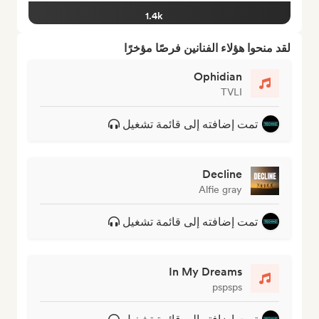
1.4k
لقد منحوا هؤلاء الفنانين فرصًا مؤخرًا
Ophidian
TVLI
تمت إضافته إلى قائمة تشغيل
Decline
Alfie gray
تمت إضافته إلى قائمة تشغيل
In My Dreams
pspsps