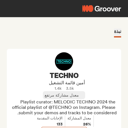
نبذة
TECHNO
أمين قائمة التشغيل
1.4k
3.5k
معدل مشاركة مرتفع
Playlist curator: MELODIC TECHNO 2024 the 
official playlist of @TECHNO on Instagram. Please 
submit your demos and tracks to be considered.
معدل المشاركة
الإجابات المقدمة
133
26%