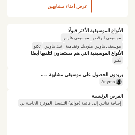
عرض أمناء مشابهين
الأنواع الموسيقية الأكثر قبولًا
موسيقى الرقص
موسيقى هاوس
موسيقى هاوس ملوديك وتقدمية
تيك هاوس
تكنو
الأنواع الموسيقية التي هم مستعدون لتلقيها أيضًا
تكنو
يريدون الحصول على موسيقى مشابهة لـ...
Anyma
الفرص الرئيسية
إضافة فنانين إلى قائمة (قوائم) التشغيل المؤثرة الخاصة بي