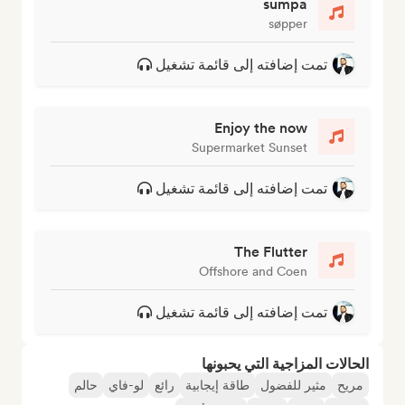
sumpa
søpper
تمت إضافته إلى قائمة تشغيل
Enjoy the now
Supermarket Sunset
تمت إضافته إلى قائمة تشغيل
The Flutter
Offshore and Coen
تمت إضافته إلى قائمة تشغيل
الحالات المزاجية التي يحبونها
مريح
مثير للفضول
طاقة إيجابية
رائع
لو-فاي
حالم