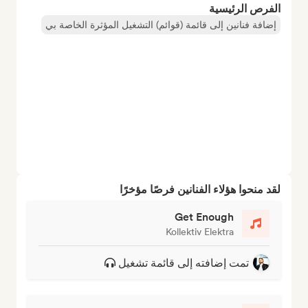
الفرص الرئيسية
إضافة فنانين إلى قائمة (قوائم) التشغيل المؤثرة الخاصة بي
لقد منحوا هؤلاء الفنانين فرصًا مؤخرًا
Get Enough
Kollektiv Elektra
تمت إضافته إلى قائمة تشغيل