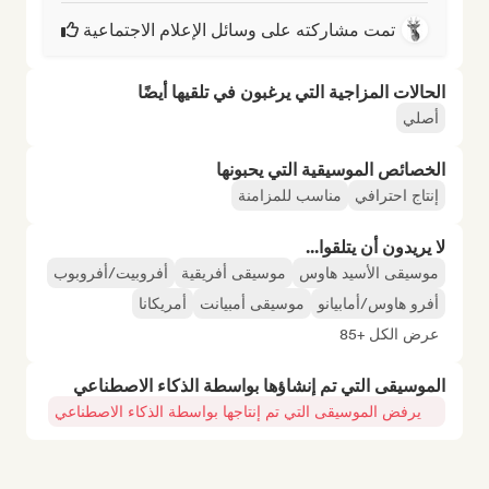
تمت مشاركته على وسائل الإعلام الاجتماعية
الحالات المزاجية التي يرغبون في تلقيها أيضًا
أصلي
الخصائص الموسيقية التي يحبونها
إنتاج احترافي
مناسب للمزامنة
لا يريدون أن يتلقوا...
موسيقى الأسيد هاوس
موسيقى أفريقية
أفروبيت/أفروبوب
أفرو هاوس/أمابيانو
موسيقى أمبيانت
أمريكانا
عرض الكل +85
الموسيقى التي تم إنشاؤها بواسطة الذكاء الاصطناعي
يرفض الموسيقى التي تم إنتاجها بواسطة الذكاء الاصطناعي