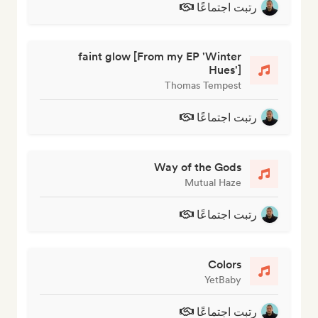
رتبت اجتماعًا
faint glow [From my EP 'Winter
Hues']
Thomas Tempest
رتبت اجتماعًا
Way of the Gods
Mutual Haze
رتبت اجتماعًا
Colors
YetBaby
رتبت اجتماعًا