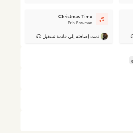
Christmas Time
Erin Bowman
تمت إضافته إلى قائمة تشغيل
ج