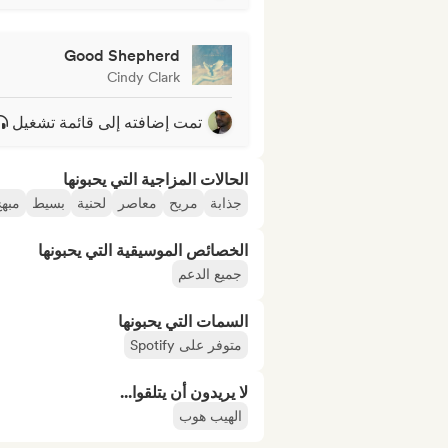
Good Shepherd
Cindy Clark
تمت إضافته إلى قائمة تشغيل
الحالات المزاجية التي يحبونها
جذابة
مريح
معاصر
لحنية
بسيط
مبه
الخصائص الموسيقية التي يحبونها
جميع الدعم
السمات التي يحبونها
متوفر على Spotify
لا يريدون أن يتلقوا...
الهيب هوب