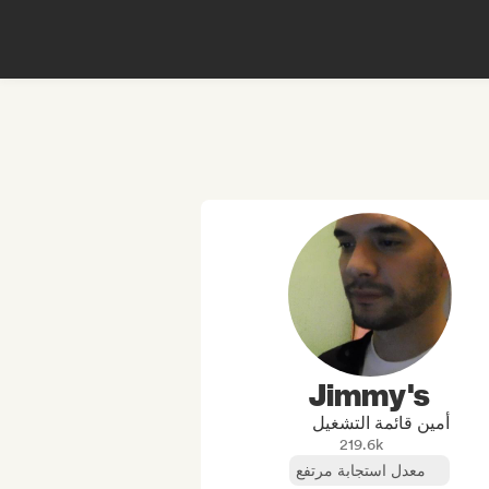
Jimmy's
أمين قائمة التشغيل
219.6k
معدل استجابة مرتفع