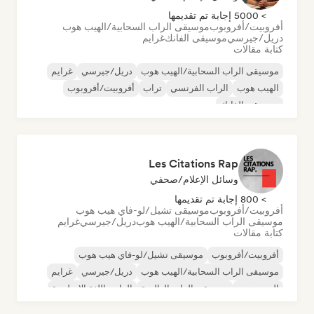
> 5000 إجابة تم تقديمها
أفروبيت/أفروبوب
موسيقى الراب السحابية/الهيب هوب
دريل/جيرسي
موسيقى الفانك
غرايم
كتابة مقالات
موسيقى الراب السحابية/الهيب هوب
دريل/جيرسي
غرايم
الهيب هوب
الراب الفرنسي
تراب
أفروبيت/أفروبوب
موسيقى الفانك
Les Citations Rap
وسائل الإعلام/صحفي
> 800 إجابة تم تقديمها
أفروبيت/أفروبوب
موسيقى تشيل/لو-فاي هيب هوب
موسيقى الراب السحابية/الهيب هوب
دريل/جيرسي
غرايم
كتابة مقالات
أفروبيت/أفروبوب
موسيقى تشيل/لو-فاي هيب هوب
موسيقى الراب السحابية/الهيب هوب
دريل/جيرسي
غرايم
الهيب هوب
موسيقى الراب العالمية
الراب باللغة الإنجليزية