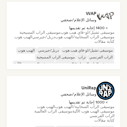
WAP
وسائل الإعلام/صحفي
> 1400 إجابة تم تقديمها
موسيقى تشيل/لو-فاي هيب هوب
موسيقى الراب المسيحية
موسيقى الراب السحابية/الهيب هوب
دريل/جيرسي
الهيب هوب
كتابة مقالات
موسيقى تشيل/لو-فاي هيب هوب
دريل/جيرسي
الهيب هوب
الراب الفرنسي
تراب
موسيقى الراب المسيحية
موسيقى الراب السحابية/الهيب هوب
موسيقى الهيب هوب الآلية
UniRap
وسائل الإعلام/صحفي
> 1000 إجابة تم تقديمها
موسيقى الراب السحابية/الهيب هوب
الهيب هوب
موسيقى الهيب هوب الآلية
موسيقى الراب العالمية
الراب الفرنسي
كتابة مقالات