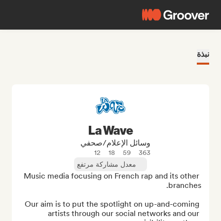
نبذة
La Wave
وسائل الإعلام/صحفي
12
18
59
363
معدل مشاركة مرتفع
Music media focusing on French rap and its other 
Our aim is to put the spotlight on up-and-coming 
artists through our social networks and our 