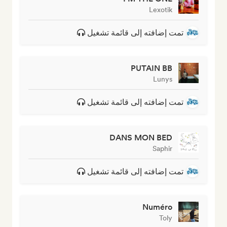
Lexotik
تمت إضافته إلى قائمة تشغيل
PUTAIN BB
Lunys
تمت إضافته إلى قائمة تشغيل
DANS MON BED
Saphir
تمت إضافته إلى قائمة تشغيل
Numéro
Toly