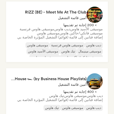
RIZZ (BE) - Meet Me At The Club
أمين قائمة التشغيل
> 200 إجابة تم تقديمها
موسيقى الأسيد هاوس
ديب هاوس
موسيقى هاوس فرنسية
موسيقى فانكي/جاكين هاوس
موسيقى هاوس
إضافة فنانين إلى قائمة (قوائم) التشغيل المؤثرة الخاصة بي
ديب هاوس
موسيقى هاوس فرنسية
موسيقى هاوس
موسيقى مينيمال
تيك هاوس
موسيقى الأسيد هاوس
موسيقى فانكي/جاكين هاوس
موسيقى إندي دانس
Rally and Zara House 🏎️ (by Business House Playlists)
أمين قائمة التشغيل
> 400 إجابة تم تقديمها
ديب هاوس
موسيقى هاوس
تيك هاوس
إضافة فنانين إلى قائمة (قوائم) التشغيل المؤثرة الخاصة بي
ديب هاوس
موسيقى هاوس
تيك هاوس