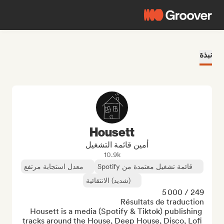
نبذة
Housett
أمين قائمة التشغيل
10.9k
قائمة تشغيل معتمدة من Spotify
معدل استجابة مرتفع
(شديد) الانتقائية
Housett is a media (Spotify & Tiktok) publishing 
tracks around the House, Deep House, Disco, Lofi 