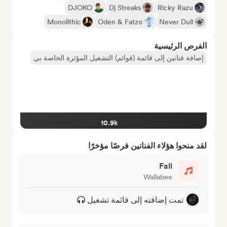
DJOKO
Dj Streaks
Ricky Razu
Monolithic
Oden & Fatzo
Never Dull
الفرص الرئيسية
إضافة فنانين إلى قائمة (قوائم) التشغيل المؤثرة الخاصة بي
10.9k
لقد منحوا هؤلاء الفنانين فرصًا مؤخرًا
Fall
Wallabee
تمت إضافته إلى قائمة تشغيل