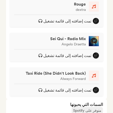
Rouge
dextra
تمت إضافته إلى قائمة تشغيل
Sei Qui - Radio Mix
Angelo Draetta
تمت إضافته إلى قائمة تشغيل
Taxi Ride (She Didn't Look Back)
Always Forward
تمت إضافته إلى قائمة تشغيل
السمات التي يحبونها
متوفر على Spotify