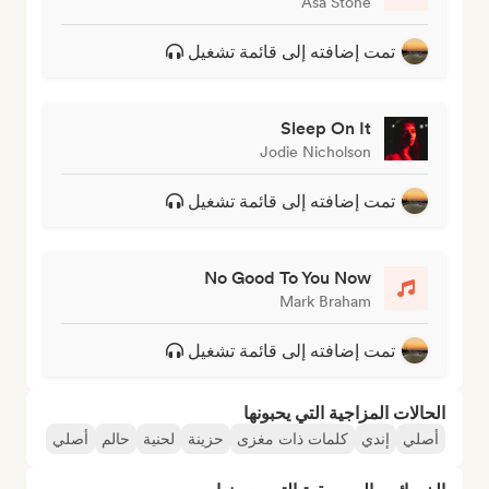
Asa Stone
تمت إضافته إلى قائمة تشغيل
Sleep On It
Jodie Nicholson
تمت إضافته إلى قائمة تشغيل
No Good To You Now
Mark Braham
تمت إضافته إلى قائمة تشغيل
الحالات المزاجية التي يحبونها
أصلي
إندي
كلمات ذات مغزى
حزينة
لحنية
حالم
أصلي