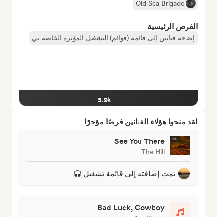
Old Sea Brigade
الفرص الرئيسية
إضافة فنانين إلى قائمة (قوائم) التشغيل المؤثرة الخاصة بي
5.9k
لقد منحوا هؤلاء الفنانين فرصًا مؤخرًا
See You There
The Hill
تمت إضافته إلى قائمة تشغيل
Bad Luck, Cowboy