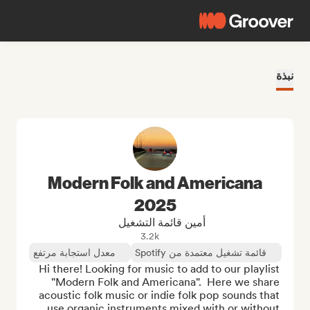
نبذة
Modern Folk and Americana
2025
أمين قائمة التشغيل
3.2k
قائمة تشغيل معتمدة من Spotify
معدل استجابة مرتفع
Hi there! Looking for music to add to our playlist 
"Modern Folk and Americana".  Here we share 
acoustic folk music or indie folk pop sounds that 
use organic instruments mixed with or without 